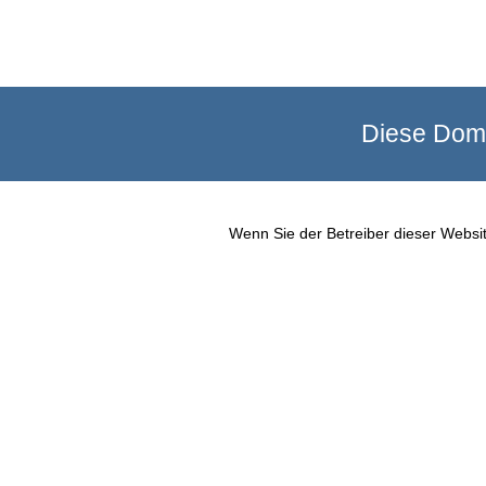
Diese Doma
Wenn Sie der Betreiber dieser Websit